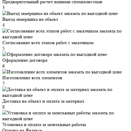
Предварительный расчет нашими специалистами
3
Выезд замерщика на объект
4
Согласование всех этапов работ с заказчиком
5
Оформление договора
6
Изготовление всех элементов
7
Доставка на объект и оплата за материал
8
Установка и оплата за монтажные работы
Отзывы на Яндексе