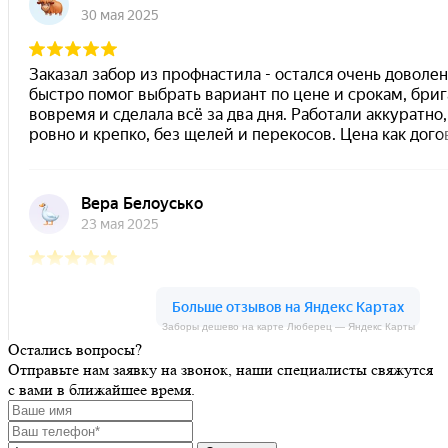
Заборы дешево на карте Люберец — Яндекс Карты
Остались вопросы?
Заборы дешево на карте Москвы — Яндекс Карты
Отправьте нам заявку на звонок, наши специалисты свяжутся
с вами в ближайшее время.