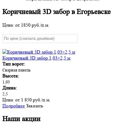
Коричневый 3D забор в Егорьевске
Цена: от
1850
руб./п.м.
Коричневый 3D забор 1,03×2,5 м
Тип ворот:
Сварная панель
Высота:
1,03
Длина:
2,5
Цена:
от 1 850 руб./п.м.
Подробнее
Заказать
Наши акции