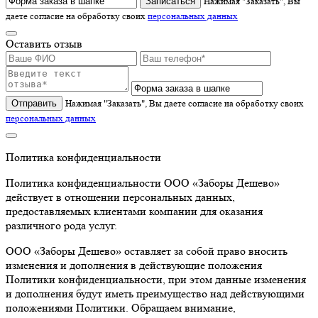
Записаться
Нажимая "Заказать", Вы
даете согласие на обработку своих
персональных данных
Оставить отзыв
Отправить
Нажимая "Заказать", Вы даете согласие на обработку своих
персональных данных
Политика конфиденциальности
Политика конфиденциальности ООО «Заборы Дешево»
действует в отношении персональных данных,
предоставляемых клиентами компании для оказания
различного рода услуг.
ООО «Заборы Дешево» оставляет за собой право вносить
изменения и дополнения в действующие положения
Политики конфиденциальности, при этом данные изменения
и дополнения будут иметь преимущество над действующими
положениями Политики. Обращаем внимание,