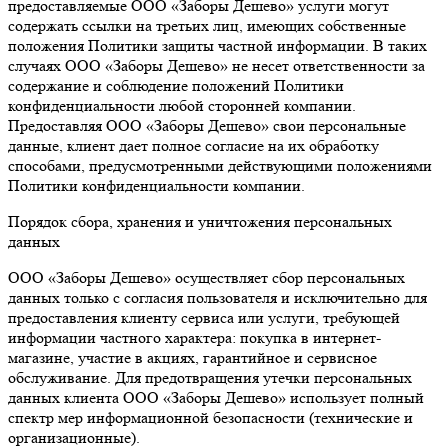
предоставляемые ООО «Заборы Дешево» услуги могут
содержать ссылки на третьих лиц, имеющих собственные
положения Политики защиты частной информации. В таких
случаях ООО «Заборы Дешево» не несет ответственности за
содержание и соблюдение положений Политики
конфиденциальности любой сторонней компании.
Предоставляя ООО «Заборы Дешево» свои персональные
данные, клиент дает полное согласие на их обработку
способами, предусмотренными действующими положениями
Политики конфиденциальности компании.
Порядок сбора, хранения и уничтожения персональных
данных
ООО «Заборы Дешево» осуществляет сбор персональных
данных только с согласия пользователя и исключительно для
предоставления клиенту сервиса или услуги, требующей
информации частного характера: покупка в интернет-
магазине, участие в акциях, гарантийное и сервисное
обслуживание. Для предотвращения утечки персональных
данных клиента ООО «Заборы Дешево» использует полный
спектр мер информационной безопасности (технические и
организационные).