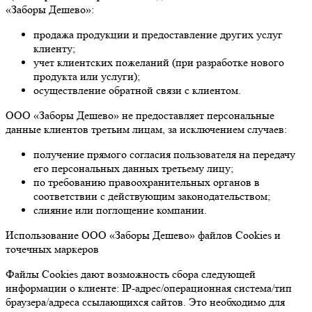
«Заборы Дешево»:
продажа продукции и предоставление других услуг
клиенту;
учет клиентских пожеланий (при разработке нового
продукта или услуги);
осуществление обратной связи с клиентом.
ООО «Заборы Дешево» не предоставляет персональные
данные клиентов третьим лицам, за исключением случаев:
получение прямого согласия пользователя на передачу
его персональных данных третьему лицу;
по требованию правоохранительных органов в
соответствии с действующим законодательством;
слияние или поглощение компании.
Использование ООО «Заборы Дешево» файлов Cookies и
точечных маркеров
Файлы Cookies дают возможность сбора следующей
информации о клиенте: IP-адрес/операционная система/тип
браузера/адреса ссылающихся сайтов. Это необходимо для