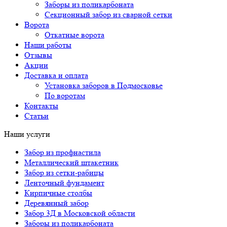
Заборы из поликарбоната
Секционный забор из сварной сетки
Ворота
Откатные ворота
Наши работы
Отзывы
Акции
Доставка и оплата
Установка заборов в Подмосковье
По воротам
Контакты
Статьи
Наши услуги
Забор из профнастила
Металлический штакетник
Забор из сетки-рабицы
Ленточный фундамент
Кирпичные столбы
Деревянный забор
Забор 3Д в Московской области
Заборы из поликарбоната