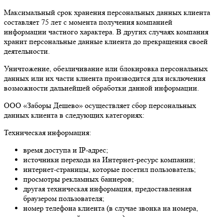
Максимальный срок хранения персональных данных клиента
составляет 75 лет с момента получения компанией
информации частного характера. В других случаях компания
хранит персональные данные клиента до прекращения своей
деятельности.
Уничтожение, обезличивание или блокировка персональных
данных или их части клиента производится для исключения
возможности дальнейшей обработки данной информации.
ООО «Заборы Дешево» осуществляет сбор персональных
данных клиента в следующих категориях:
Техническая информация:
время доступа и IP-адрес;
источники перехода на Интернет-ресурс компании;
интернет-страницы, которые посетил пользователь;
просмотры рекламных баннеров;
другая техническая информация, предоставленная
браузером пользователя;
номер телефона клиента (в случае звонка на номера,