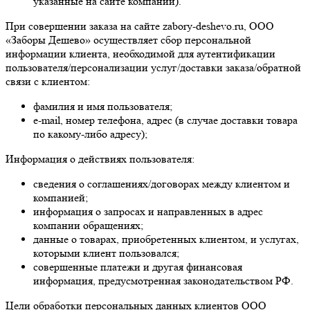
указанные на сайте компании).
При совершении заказа на сайте zabory-deshevo.ru, ООО
«Заборы Дешево» осуществляет сбор персональной
информации клиента, необходимой для аутентификации
пользователя/персонализации услуг/доставки заказа/обратной
связи с клиентом:
фамилия и имя пользователя;
e-mail, номер телефона, адрес (в случае доставки товара
по какому-либо адресу);
Информация о действиях пользователя:
сведения о соглашениях/договорах между клиентом и
компанией;
информация о запросах и направленных в адрес
компании обращениях;
данные о товарах, приобретенных клиентом, и услугах,
которыми клиент пользовался;
совершенные платежи и другая финансовая
информация, предусмотренная законодательством РФ.
Цели обработки персональных данных клиентов ООО