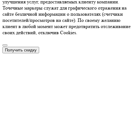
улучшения услуг, предоставляемых клиенту компании.
Точечные маркеры служат для графического отражения на
сайте безличной информации о пользователях (счетчики
посетителей/просмотров на сайте). По своему желанию
клиент в любой момент может предотвратить отслеживание
своих действий, отключив Cookies.
Получить скидку