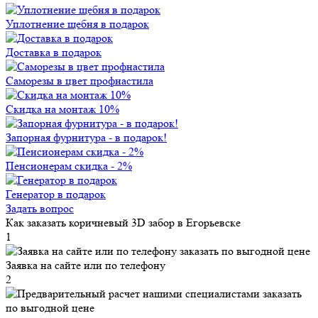
Уплотнение щебня в подарок
Доставка в подарок
Саморезы в цвет профнастила
Скидка на монтаж 10%
Запорная фурнитура - в подарок!
Пенсионерам скидка - 2%
Генератор в подарок
Задать вопрос
Как заказать коричневый 3D забор в Егорьевске
1
Заявка на сайте или по телефону
2