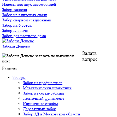
Навесы для двух автомобилей
Забор жалюзи
Забор на винтовых сваях
Забор сварной секционный
Забор на 6 соток
Забор для дачи
Забор для частного дома
Заборы Дешево
Задать
вопрос
Разделы
Заборы
Забор из профнастила
Металлический штакетник
Забор из сетки-рабицы
Ленточный фундамент
Кирпичные столбы
Деревянный забор
Забор 3Д в Московской области