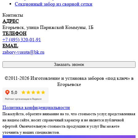
Секционный забор из сварной сетки
Контакты
АДРЕС
Егорьевск, улица Парижской Коммуны, 1Б
ТЕЛЕФОН
+7 (495) 320-01-91
EMAIL
zabory-vorota@bk.ru
Заказать звонок
©2011-2026 Изготовление и установка заборов «под ключ» в
Егорьевске
Политика конфиденциальности
Пожалуйста, обратите внимание на то, что стоимость услуг, представленная
на нашем сайте, носит справочный характер и не является публичной
офертой. Окончательную стоимость продукции и услуг Вы можете
уточнить у наших специалистов.