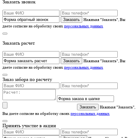
Заказать звонок
Нажимая "Заказать", Вы
даете согласие на обработку своих
персональных данных
Заказать расчет
Нажимая "Заказать", Вы
даете согласие на обработку своих
персональных данных
Заказ забора по расчету
Нажимая "Заказать",
Вы даете согласие на обработку своих
персональных данных
Принять участие в акции