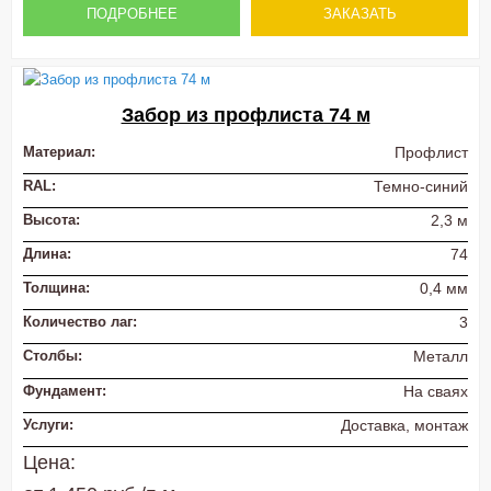
ПОДРОБНЕЕ
ЗАКАЗАТЬ
Забор из профлиста 74 м
Материал:
Профлист
RAL:
Темно-синий
Высота:
2,3 м
Длина:
74
Толщина:
0,4 мм
Количество лаг:
3
Столбы:
Металл
Фундамент:
На сваях
Услуги:
Доставка, монтаж
Цена: