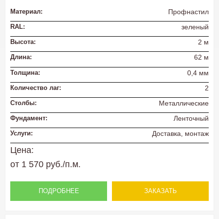
Материал:
Профнастил
RAL:
зеленый
Высота:
2 м
Длина:
62 м
Толщина:
0,4 мм
Количество лаг:
2
Столбы:
Металлические
Фундамент:
Ленточный
Услуги:
Доставка, монтаж
Цена:
от 1 570 руб./п.м.
ПОДРОБНЕЕ
ЗАКАЗАТЬ