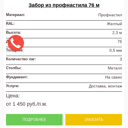
Забор из профнастила 76 м
Материал:
Профнастил
RAL:
Желтый
Высота:
2,3 м
Длина:
76
Толщина:
0,5 мм
Количество лаг:
3
Столбы:
Металл
Фундамент:
На сваях
Услуги:
Доставка, монтаж
Цена:
от 1 450 руб./п.м.
ПОДРОБНЕЕ
ЗАКАЗАТЬ