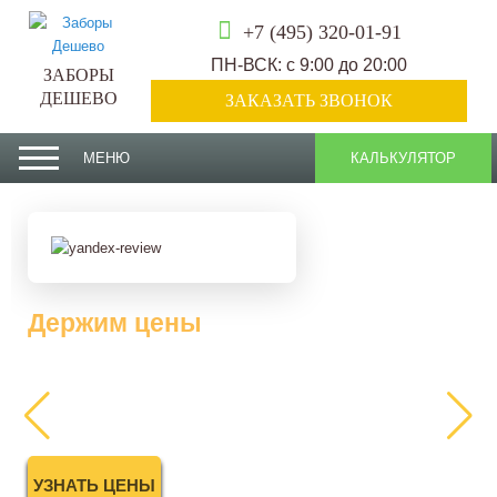
+7 (495) 320-01-91
ПН-ВСК: с 9:00 до 20:00
ЗАБОРЫ
ДЕШЕВО
ЗАКАЗАТЬ ЗВОНОК
МЕНЮ
КАЛЬКУЛЯТОР
Монтаж за три дня
УЗНАТЬ ДОСТУПНУЮ ДАТУ ВЫЕЗДА ЗАМЕРЩИКА