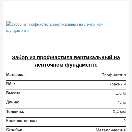
Забор из профнастила вертикальный на
ленточном фундаменте
Материал:
Профнастил
RAL:
красный
Высота:
1,6 м
Длина:
73 м
Толщина:
0,4 мм
Количество лаг:
2
Столбы:
Металлические