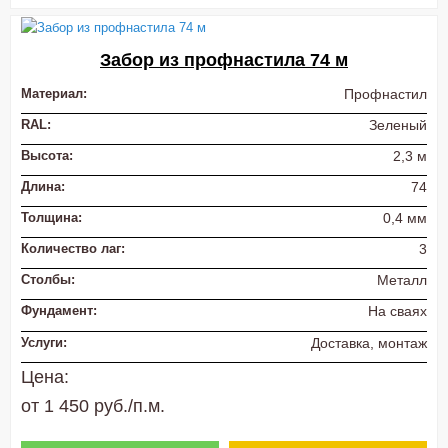
Забор из профнастила 74 м
Материал:
Профнастил
RAL:
Зеленый
Высота:
2,3 м
Длина:
74
Толщина:
0,4 мм
Количество лаг:
3
Столбы:
Металл
Фундамент:
На сваях
Услуги:
Доставка, монтаж
Цена:
от 1 450 руб./п.м.