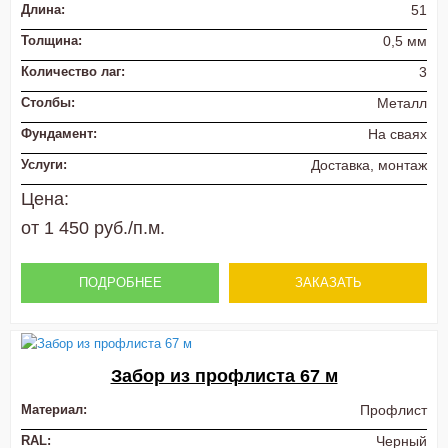
Длина:
51
Толщина:
0,5 мм
Количество лаг:
3
Столбы:
Металл
Фундамент:
На сваях
Услуги:
Доставка, монтаж
Цена:
от 1 450 руб./п.м.
ПОДРОБНЕЕ
ЗАКАЗАТЬ
Забор из профлиста 67 м
Материал:
Профлист
RAL:
Черный