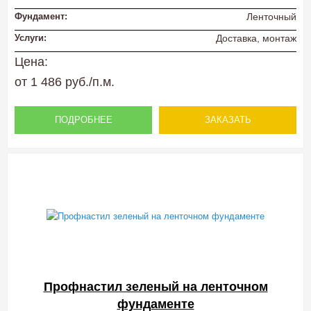
Фундамент:
Ленточный
Услуги:
Доставка, монтаж
Цена:
от 1 486 руб./п.м.
ПОДРОБНЕЕ
ЗАКАЗАТЬ
Профнастил зеленый на ленточном
фундаменте