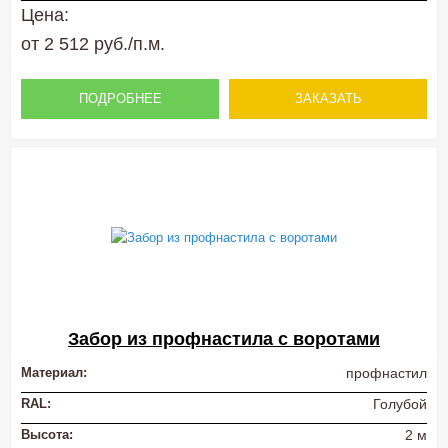
Цена:
от 2 512 руб./п.м.
ПОДРОБНЕЕ
ЗАКАЗАТЬ
Забор из профнастила с воротами
Материал:
профнастил
RAL:
Голубой
Высота:
2 м