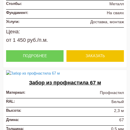
Столбы:
Металл
Фундамент:
На сваях
Услуги:
Доставка, монтаж
Цена:
от 1 450 руб./п.м.
ПОДРОБНЕЕ
ЗАКАЗАТЬ
Забор из профнастила 67 м
Материал:
Профнастил
RAL:
Белый
Высота:
2,3 м
Длина:
67
Толщина:
0,5 мм