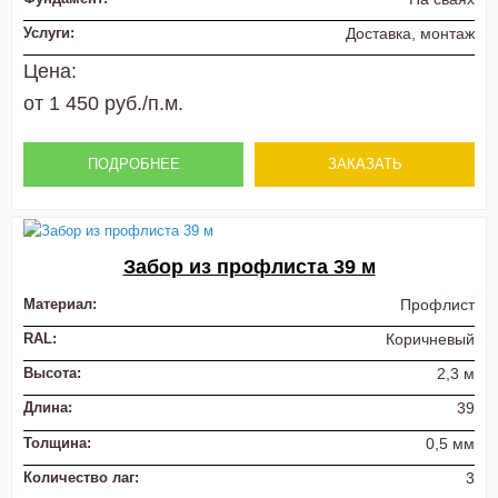
Услуги:
Доставка, монтаж
Цена:
от 1 450 руб./п.м.
ПОДРОБНЕЕ
ЗАКАЗАТЬ
Забор из профлиста 39 м
Материал:
Профлист
RAL:
Коричневый
Высота:
2,3 м
Длина:
39
Толщина:
0,5 мм
Количество лаг:
3