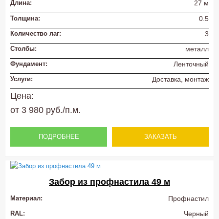
Длина:
27 м
Толщина:
0.5
Количество лаг:
3
Столбы:
металл
Фундамент:
Ленточный
Услуги:
Доставка, монтаж
Цена:
от 3 980 руб./п.м.
ПОДРОБНЕЕ
ЗАКАЗАТЬ
Забор из профнастила 49 м
Материал:
Профнастил
RAL:
Черный