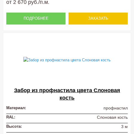
от 2 670 руб./п.м.
ПОДРОБНЕЕ
ЗАКАЗАТЬ
Забор из профнастила цвета Слоновая
кость
Материал:
профнастил
RAL:
Слоновая кость
Высота:
3 м