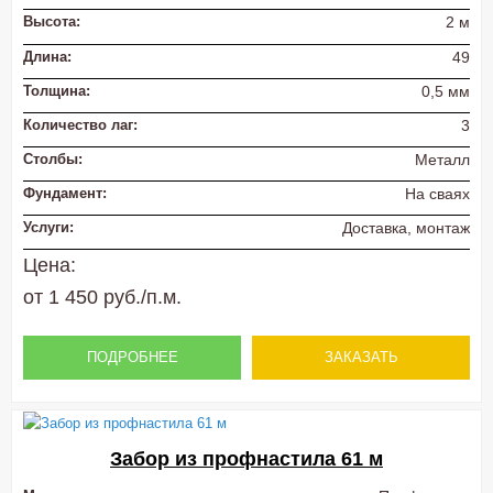
Высота:
2 м
Длина:
49
Толщина:
0,5 мм
Количество лаг:
3
Столбы:
Металл
Фундамент:
На сваях
Услуги:
Доставка, монтаж
Цена:
от 1 450 руб./п.м.
ПОДРОБНЕЕ
ЗАКАЗАТЬ
Забор из профнастила 61 м