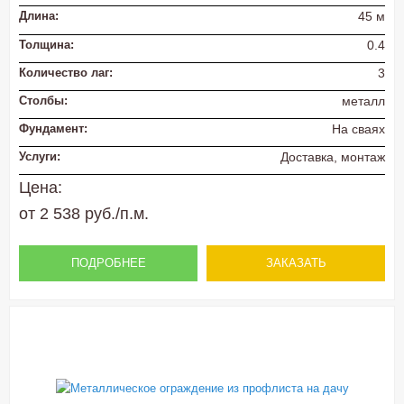
Длина:
45 м
Толщина:
0.4
Количество лаг:
3
Столбы:
металл
Фундамент:
На сваях
Услуги:
Доставка, монтаж
Цена:
от 2 538 руб./п.м.
ПОДРОБНЕЕ
ЗАКАЗАТЬ