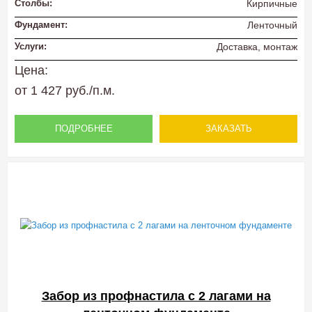
Столбы:
Кирпичные
Фундамент:
Ленточный
Услуги:
Доставка, монтаж
Цена:
от 1 427 руб./п.м.
ПОДРОБНЕЕ
ЗАКАЗАТЬ
Забор из профнастила с 2 лагами на