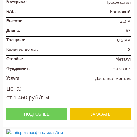
Материал:
Профнастил
RAL:
Кремовый
Высота:
2,3 м
Длина:
57
Толщина:
0,5 мм
Количество лаг:
3
Столбы:
Металл
Фундамент:
На сваях
Услуги:
Доставка, монтаж
Цена:
от 1 450 руб./п.м.
ПОДРОБНЕЕ
ЗАКАЗАТЬ