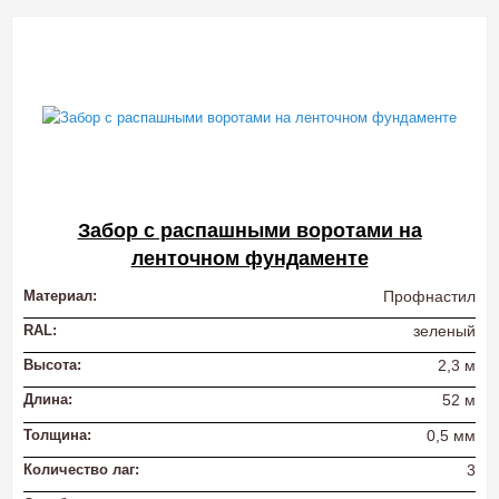
Забор с распашными воротами на
ленточном фундаменте
Материал:
Профнастил
RAL:
зеленый
Высота:
2,3 м
Длина:
52 м
Толщина:
0,5 мм
Количество лаг:
3