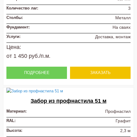
Количество лаг:
3
Столбы:
Металл
Фундамент:
На сваях
Услуги:
Доставка, монтаж
Цена:
от 1 450 руб./п.м.
ПОДРОБНЕЕ
ЗАКАЗАТЬ
Забор из профнастила 51 м
Материал:
Профнастил
RAL:
Графит
Высота:
2,3 м