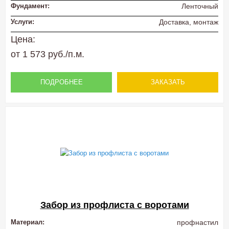
Фундамент:
Ленточный
Услуги:
Доставка, монтаж
Цена:
от 1 573 руб./п.м.
ПОДРОБНЕЕ
ЗАКАЗАТЬ
Забор из профлиста с воротами
Материал:
профнастил