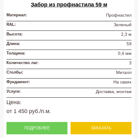
Забор из профнастила 59 м
Материал:
Профнастил
RAL:
Зеленый
Высота:
2,3 м
Длина:
59
Толщина:
0,4 мм
Количество лаг:
3
Столбы:
Металл
Фундамент:
На сваях
Услуги:
Доставка, монтаж
Цена:
от 1 450 руб./п.м.
ПОДРОБНЕЕ
ЗАКАЗАТЬ