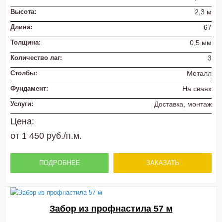
Высота:
2,3 м
Длина:
67
Толщина:
0,5 мм
Количество лаг:
3
Столбы:
Металл
Фундамент:
На сваях
Услуги:
Доставка, монтаж
Цена:
от 1 450 руб./п.м.
ПОДРОБНЕЕ
ЗАКАЗАТЬ
Забор из профнастила 57 м