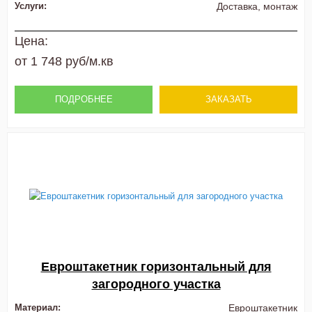
Услуги:
Доставка, монтаж
Цена:
от 1 748 руб/м.кв
ПОДРОБНЕЕ
ЗАКАЗАТЬ
Евроштакетник горизонтальный для
загородного участка
Материал:
Евроштакетник