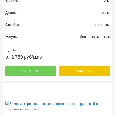
Высота:
2 м
Длина:
20 м
Столбы:
60х60 мм
Услуги:
Доставка, монтаж
Цена:
от 2 750 руб/м.кв
ПОДРОБНЕЕ
ЗАКАЗАТЬ