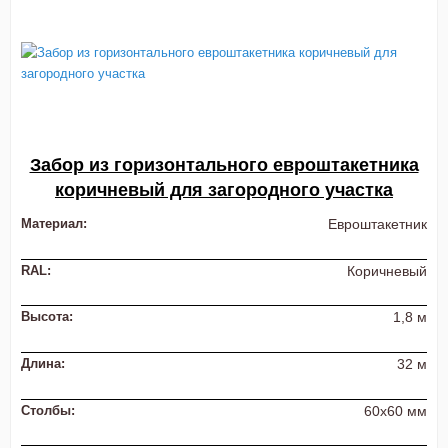
Забор из горизонтального евроштакетника
коричневый для загородного участка
Материал:
Евроштакетник
RAL:
Коричневый
Высота:
1,8 м
Длина:
32 м
Столбы:
60х60 мм