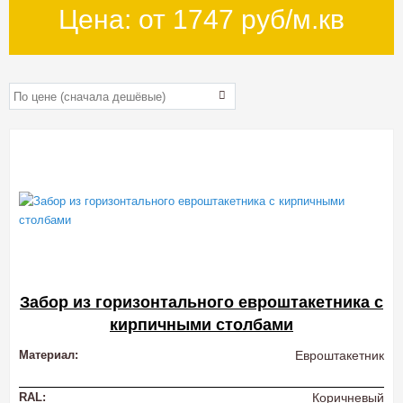
Цена: от
1747
руб/м.кв
Забор из горизонтального евроштакетника с
кирпичными столбами
Материал:
Евроштакетник
RAL:
Коричневый