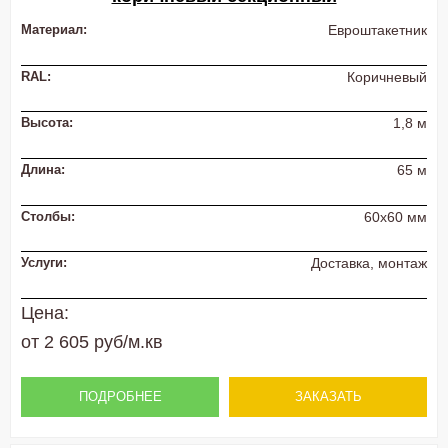
Материал:
Евроштакетник
RAL:
Коричневый
Высота:
1,8 м
Длина:
65 м
Столбы:
60х60 мм
Услуги:
Доставка, монтаж
Цена:
от 2 605 руб/м.кв
ПОДРОБНЕЕ
ЗАКАЗАТЬ