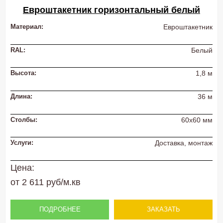
Евроштакетник горизонтальный белый
Материал:
Евроштакетник
RAL:
Белый
Высота:
1,8 м
Длина:
36 м
Столбы:
60х60 мм
Услуги:
Доставка, монтаж
Цена:
от 2 611 руб/м.кв
ПОДРОБНЕЕ
ЗАКАЗАТЬ