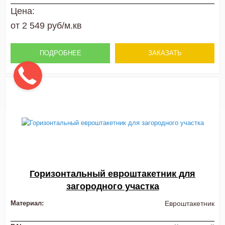
Цена:
от 2 549 руб/м.кв
ПОДРОБНЕЕ
ЗАКАЗАТЬ
Горизонтальный евроштакетник для
загородного участка
Материал:
Евроштакетник