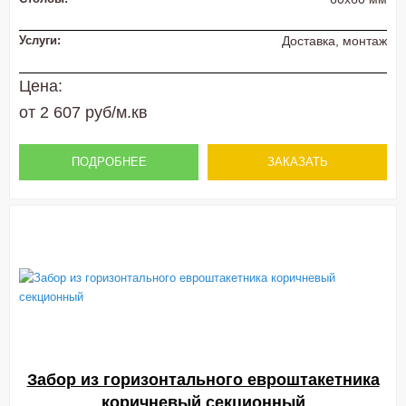
Услуги:
Доставка, монтаж
Цена:
от 2 607 руб/м.кв
ПОДРОБНЕЕ
ЗАКАЗАТЬ
Забор из горизонтального евроштакетника
коричневый секционный