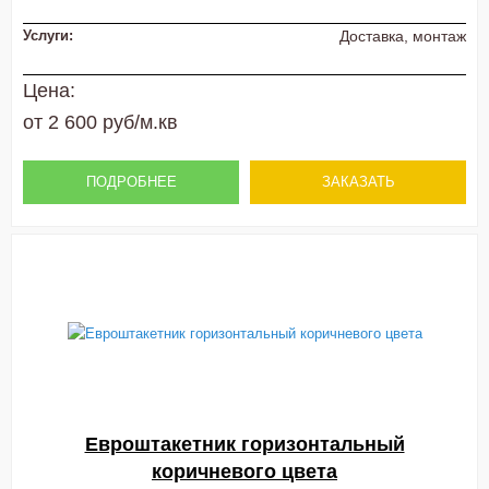
Услуги:
Доставка, монтаж
Цена:
от 2 600 руб/м.кв
ПОДРОБНЕЕ
ЗАКАЗАТЬ
Евроштакетник горизонтальный
коричневого цвета