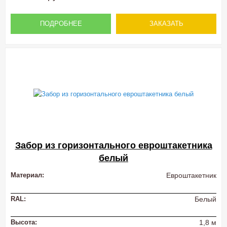
ПОДРОБНЕЕ
ЗАКАЗАТЬ
Забор из горизонтального евроштакетника
белый
Материал:
Евроштакетник
RAL:
Белый
Высота:
1,8 м