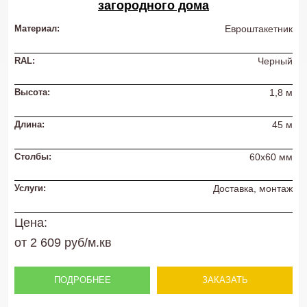
загородного дома
Материал:
Евроштакетник
RAL:
Черный
Высота:
1,8 м
Длина:
45 м
Столбы:
60х60 мм
Услуги:
Доставка, монтаж
Цена:
от 2 609 руб/м.кв
ПОДРОБНЕЕ
ЗАКАЗАТЬ