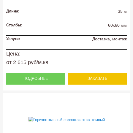
Длина:
35 м
Столбы:
60х60 мм
Услуги:
Доставка, монтаж
Цена:
от 2 615 руб/м.кв
ПОДРОБНЕЕ
ЗАКАЗАТЬ