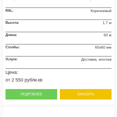
RAL:
Коричневый
Высота:
1,7 м
Длина:
60 м
Столбы:
60х60 мм
Услуги:
Доставка, монтаж
Цена:
от 2 550 руб/м.кв
ПОДРОБНЕЕ
ЗАКАЗАТЬ