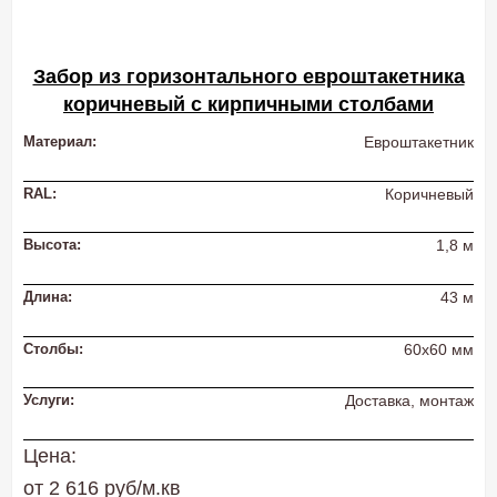
Забор из горизонтального евроштакетника
коричневый с кирпичными столбами
Материал:
Евроштакетник
RAL:
Коричневый
Высота:
1,8 м
Длина:
43 м
Столбы:
60х60 мм
Услуги:
Доставка, монтаж
Цена:
от 2 616 руб/м.кв