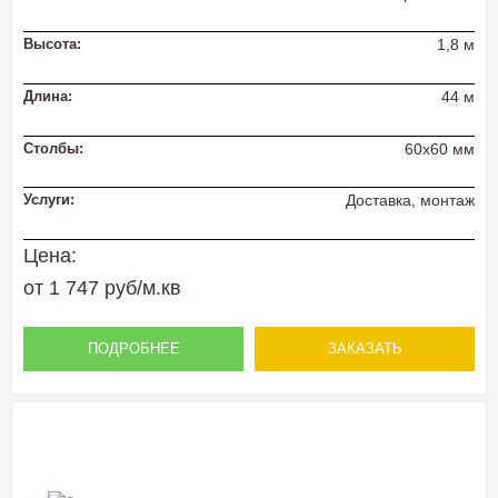
Высота:
1,8 м
Длина:
44 м
Столбы:
60х60 мм
Услуги:
Доставка, монтаж
Цена:
от 1 747 руб/м.кв
ПОДРОБНЕЕ
ЗАКАЗАТЬ