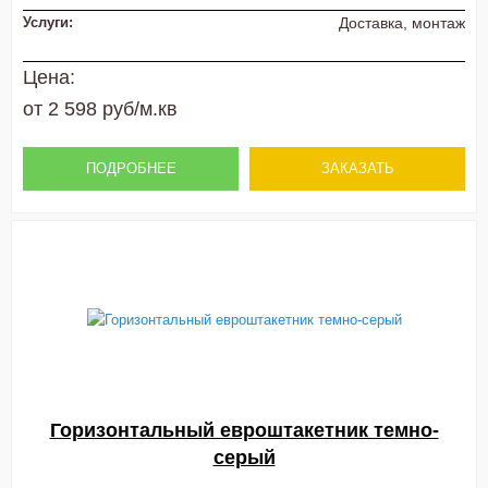
Услуги:
Доставка, монтаж
Цена:
от 2 598 руб/м.кв
ПОДРОБНЕЕ
ЗАКАЗАТЬ
Горизонтальный евроштакетник темно-
серый