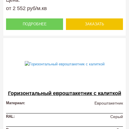
Цена:
от 2 552 руб/м.кв
ПОДРОБНЕЕ
ЗАКАЗАТЬ
Горизонтальный евроштакетник с калиткой
Материал:
Евроштакетник
RAL:
Серый