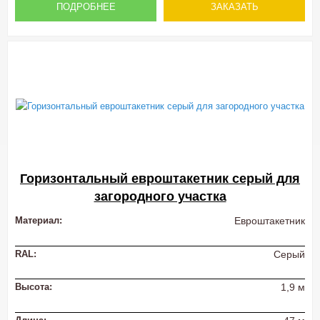
ПОДРОБНЕЕ
ЗАКАЗАТЬ
Горизонтальный евроштакетник серый для
загородного участка
Материал:
Евроштакетник
RAL:
Серый
Высота:
1,9 м