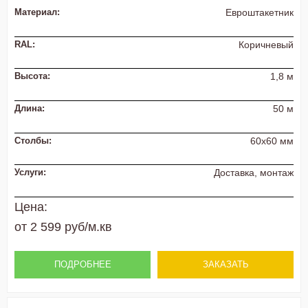
Материал:
Евроштакетник
RAL:
Коричневый
Высота:
1,8 м
Длина:
50 м
Столбы:
60х60 мм
Услуги:
Доставка, монтаж
Цена:
от 2 599 руб/м.кв
ПОДРОБНЕЕ
ЗАКАЗАТЬ