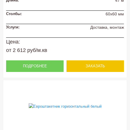
Длина:
47 м
Столбы:
60х60 мм
Услуги:
Доставка, монтаж
Цена:
от 2 612 руб/м.кв
ПОДРОБНЕЕ
ЗАКАЗАТЬ