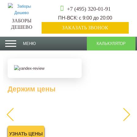
+7 (495) 320-01-91
ПН-ВСК: с 9:00 до 20:00
ЗАБОРЫ
ДЕШЕВО
ЗАКАЗАТЬ ЗВОНОК
МЕНЮ
КАЛЬКУЛЯТОР
Держим цены
2025 года
УЗНАТЬ ЦЕНЫ