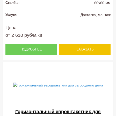
Столбы:
60х60 мм
Услуги:
Доставка, монтаж
Цена:
от 2 610 руб/м.кв
ПОДРОБНЕЕ
ЗАКАЗАТЬ
Горизонтальный евроштакетник для