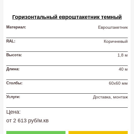
Горизонтальный евроштакетник темный
Материал:
Евроштакетник
RAL:
Коричневый
Высота:
1,8 м
Длина:
40 м
Столбы:
60х60 мм
Услуги:
Доставка, монтаж
Цена:
от 2 613 руб/м.кв