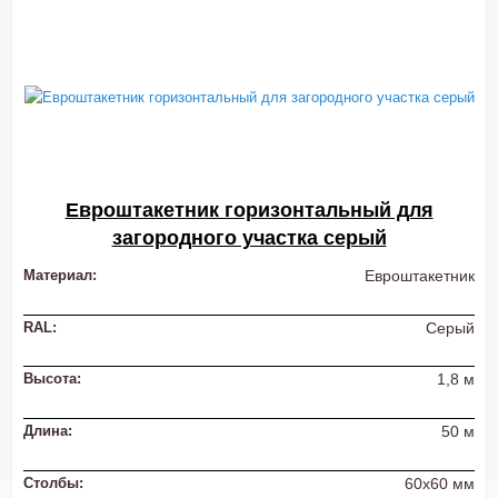
Евроштакетник горизонтальный для
загородного участка серый
Материал:
Евроштакетник
RAL:
Серый
Высота:
1,8 м
Длина:
50 м
Столбы:
60х60 мм