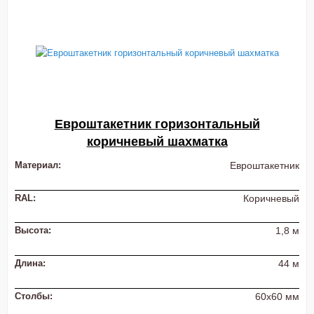
Евроштакетник горизонтальный
коричневый шахматка
Материал:
Евроштакетник
RAL:
Коричневый
Высота:
1,8 м
Длина:
44 м
Столбы:
60х60 мм