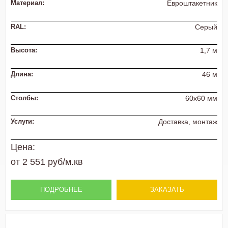
Материал:
Евроштакетник
RAL:
Серый
Высота:
1,7 м
Длина:
46 м
Столбы:
60х60 мм
Услуги:
Доставка, монтаж
Цена:
от 2 551 руб/м.кв
ПОДРОБНЕЕ
ЗАКАЗАТЬ