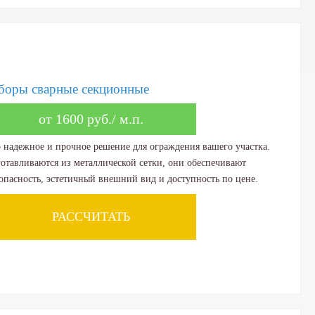
боры сварные секционные
от 1600 руб./ м.п.
 надежное и прочное решение для ограждения вашего участка.
отавливаются из металлической сетки, они обеспечивают
опасность, эстетичный внешний вид и доступность по цене.
РАССЧИТАТЬ