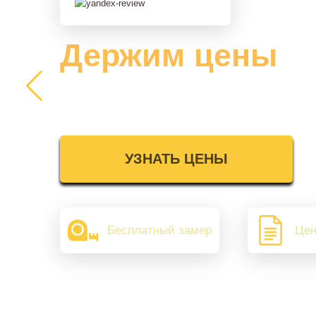
Держим цены
2025 года
УЗНАТЬ ЦЕНЫ
Бесплатный замер
Цен