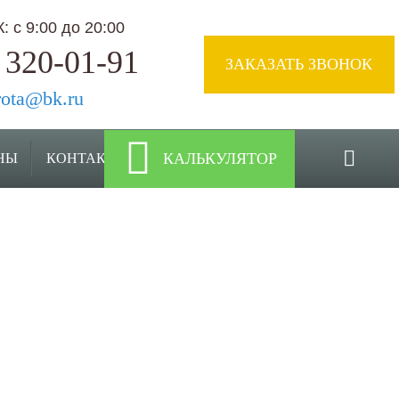
 с 9:00 до 20:00
 320-01-91
ЗАКАЗАТЬ ЗВОНОК
rota@bk.ru
КАЛЬКУЛЯТОР
НЫ
КОНТАКТЫ