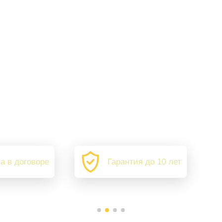
а в договоре
Гарантия до 10 лет