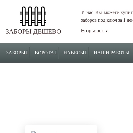
У нас Вы можете купит
заборов под ключ за 1 ден
ЗАБОРЫ ДЕШЕВО
Егорьевск
▼
ЗАБОРЫ
ВОРОТА
НАВЕСЫ
НАШИ РАБОТЫ