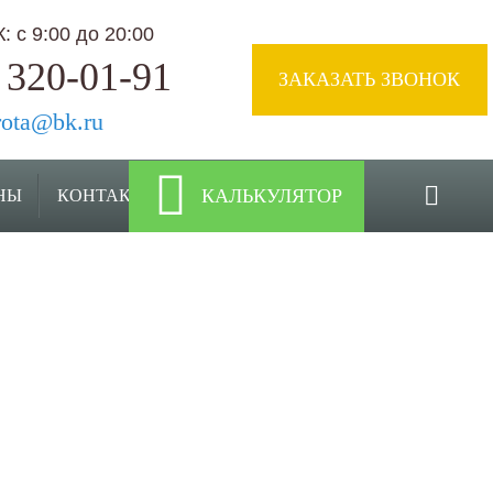
 с 9:00 до 20:00
 320-01-91
ЗАКАЗАТЬ ЗВОНОК
rota@bk.ru
КАЛЬКУЛЯТОР
НЫ
КОНТАКТЫ