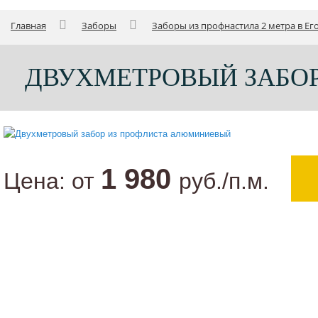
Главная
Заборы
Заборы из профнастила 2 метра в Ег
ДВУХМЕТРОВЫЙ ЗАБОР
1 980
Цена:
от
руб./п.м.