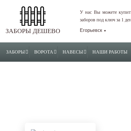
У нас Вы можете купит
заборов под ключ за 1 ден
ЗАБОРЫ ДЕШЕВО
Егорьевск
▼
ЗАБОРЫ
ВОРОТА
НАВЕСЫ
НАШИ РАБОТЫ