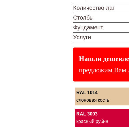
Количество лаг
Столбы
Фундамент
Услуги
Нашли дешевле
предложим Вам 
RAL 1014
слоновая кость
RAL 3003
красный рубин