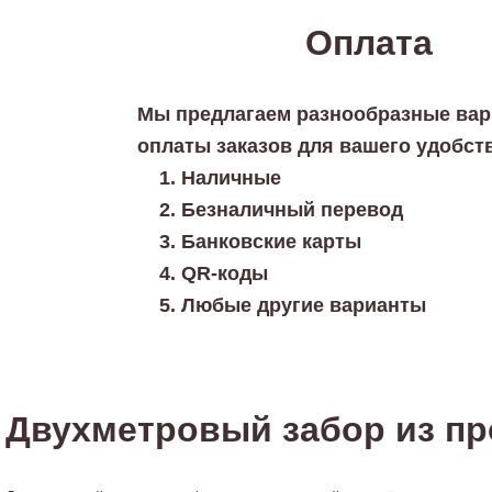
Оплата
Мы предлагаем разнообразные ва
оплаты заказов для вашего удобст
Наличные
Безналичный перевод
Банковские карты
QR-коды
Любые другие варианты
Двухметровый забор из п