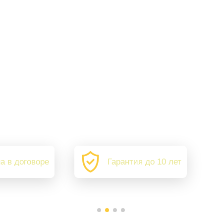
а в договоре
Гарантия до 10 лет