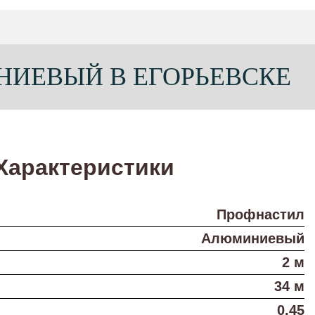
НИЕВЫЙ В ЕГОРЬЕВСКЕ
Характеристики
Профнастил
Алюминиевый
2 м
34 м
0,45