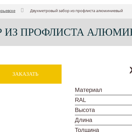
орьевске
Двухметровый забор из профлиста алюминиевый
 ИЗ ПРОФЛИСТА АЛЮМИ
ЗАКАЗАТЬ
Материал
RAL
Высота
Длина
Толщина