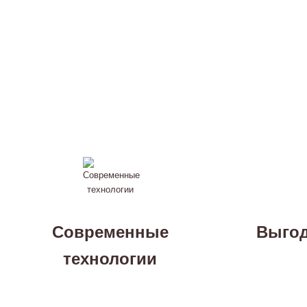
Современные
Выгод
технологии