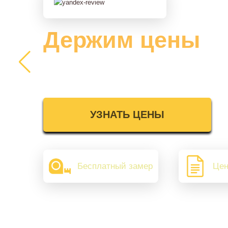
Держим цены
2025 года
УЗНАТЬ ЦЕНЫ
Бесплатный замер
Цен