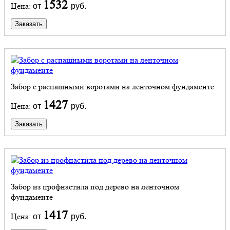
1532
Цена:
от
руб.
Заказать
Забор с распашными воротами на ленточном фундаменте
1427
Цена:
от
руб.
Заказать
Забор из профнастила под дерево на ленточном
фундаменте
1417
Цена:
от
руб.