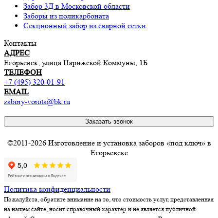
Забор 3Д в Московской области
Заборы из поликарбоната
Секционный забор из сварной сетки
Контакты
АДРЕС
Егорьевск, улица Парижской Коммуны, 1Б
ТЕЛЕФОН
+7 (495) 320-01-91
EMAIL
zabory-vorota@bk.ru
Заказать звонок
©2011-2026 Изготовление и установка заборов «под ключ» в
Егорьевске
Политика конфиденциальности
Пожалуйста, обратите внимание на то, что стоимость услуг, представленная
на нашем сайте, носит справочный характер и не является публичной