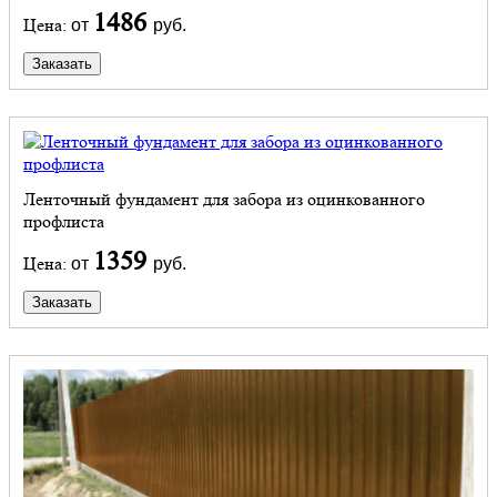
1486
Цена:
от
руб.
Заказать
Ленточный фундамент для забора из оцинкованного
профлиста
1359
Цена:
от
руб.
Заказать