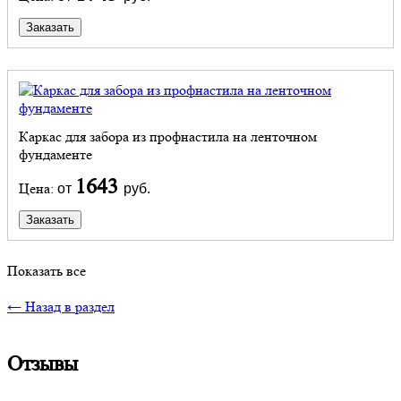
Заказать
Каркас для забора из профнастила на ленточном
фундаменте
1643
Цена:
от
руб.
Заказать
Показать все
← Назад в раздел
Отзывы