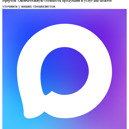
офертой. Окончательную стоимость продукции и услуг Вы можете
уточнить у наших специалистов.