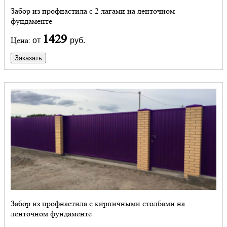
Забор из профнастила с 2 лагами на ленточном
фундаменте
1429
Цена:
от
руб.
Заказать
Забор из профнастила с кирпичными столбами на
ленточном фундаменте