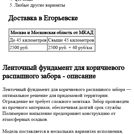
Любые другие варианты
Доставка в Егорьевске
Москва и Московская область от МКАД
До 45 километров
Свыше 45 километров
2500 руб.
2500 руб. + 40 руб/км
Ленточный фундамент для коричневого
распашного забора - описание
Ленточный фундамент для коричневого распашного забора —
оптимальное решение для придомовой территории.
Ограждение не требует сложного монтажа. Забор произведён
из прочного материала, обеспечивая долгий срок службы.
Полимерное напыление предохраняет конструкцию от
атмосферных осадков.
Модель поставляется в нескольких вариантах исполнения,