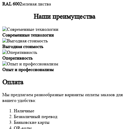
RAL 6002
зеленая листва
Наши преимущества
Современные технологии
Выгодная стоимость
Оперативность
Опыт и профессионализм
Оплата
Мы предлагаем разнообразные варианты оплаты заказов для
вашего удобства:
Наличные
Безналичный перевод
Банковские карты
QR-коды