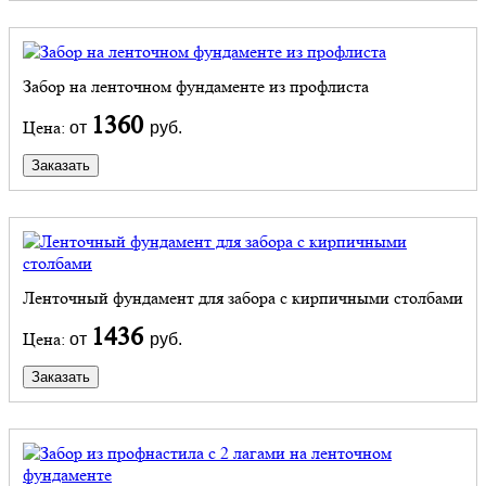
Забор на ленточном фундаменте из профлиста
1360
Цена:
от
руб.
Заказать
Ленточный фундамент для забора с кирпичными столбами
1436
Цена:
от
руб.
Заказать