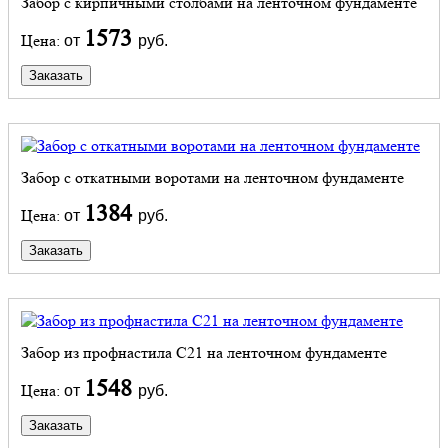
Забор с кирпичными столбами на ленточном фундаменте
1573
Цена:
от
руб.
Заказать
Забор с откатными воротами на ленточном фундаменте
1384
Цена:
от
руб.
Заказать
Забор из профнастила С21 на ленточном фундаменте
1548
Цена:
от
руб.
Заказать