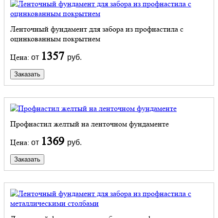
Ленточный фундамент для забора из профнастила с
оцинкованным покрытием
1357
Цена:
от
руб.
Заказать
Профнастил желтый на ленточном фундаменте
1369
Цена:
от
руб.
Заказать