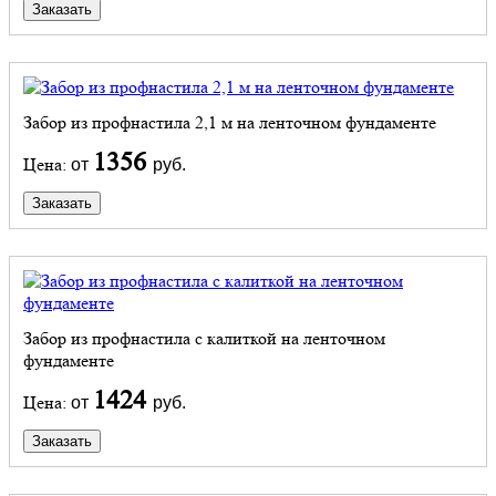
Заказать
Забор из профнастила 2,1 м на ленточном фундаменте
1356
Цена:
от
руб.
Заказать
Забор из профнастила с калиткой на ленточном
фундаменте
1424
Цена:
от
руб.
Заказать