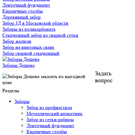
Ленточный фундамент
Кирпичные столбы
Деревянный забор
Забор 3Д в Московской области
Заборы из поликарбоната
Секционный забор из сварной сетки
Забор жалюзи
Забор на винтовых сваях
Забор сварной секционный
Заборы Дешево
Задать
вопрос
Разделы
Заборы
Забор из профнастила
Металлический штакетник
Забор из сетки-рабицы
Ленточный фундамент
Кирпичные столбы