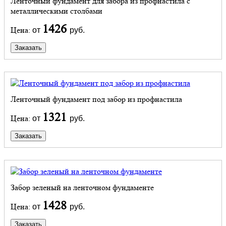
Ленточный фундамент для забора из профнастила с
металлическими столбами
1426
Цена:
от
руб.
Заказать
Ленточный фундамент под забор из профнастила
1321
Цена:
от
руб.
Заказать
Забор зеленый на ленточном фундаменте
1428
Цена:
от
руб.
Заказать