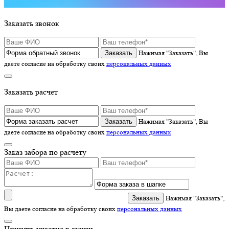
Заказать звонок
Нажимая "Заказать", Вы
даете согласие на обработку своих
персональных данных
Заказать расчет
Нажимая "Заказать", Вы
даете согласие на обработку своих
персональных данных
Заказ забора по расчету
Нажимая "Заказать",
Вы даете согласие на обработку своих
персональных данных
Принять участие в акции