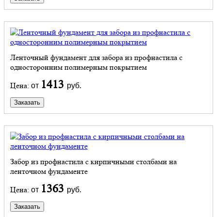
Ленточный фундамент для забора из профнастила с
односторонним полимерным покрытием
1413
Цена:
от
руб.
Заказать
Забор из профнастила с кирпичными столбами на
ленточном фундаменте
1363
Цена:
от
руб.
Заказать