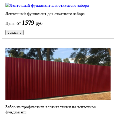
Ленточный фундамент для откатного забора
1579
Цена:
от
руб.
Заказать
Забор из профнастила вертикальный на ленточном
фундаменте