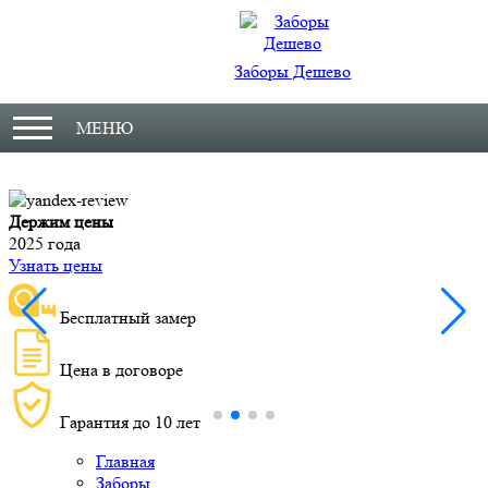
Заборы Дешево
МЕНЮ
Держим цены
М
2025 года
У
Узнать цены
Бесплатный замер
Цена в договоре
Гарантия до 10 лет
Главная
Заборы