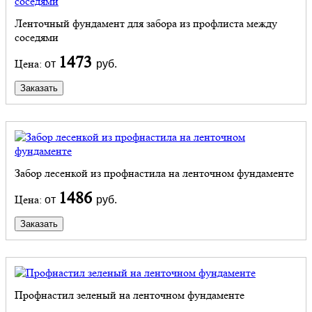
Ленточный фундамент для забора из профлиста между
соседями
1473
Цена:
от
руб.
Заказать
Забор лесенкой из профнастила на ленточном фундаменте
1486
Цена:
от
руб.
Заказать
Профнастил зеленый на ленточном фундаменте