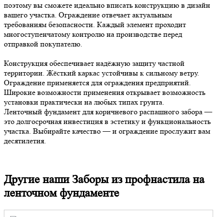
поэтому вы сможете идеально вписать конструкцию в дизайн
вашего участка. Ограждение отвечает актуальным
требованиям безопасности. Каждый элемент проходит
многоступенчатому контролю на производстве перед
отправкой покупателю.
Конструкция обеспечивает надёжную защиту частной
территории. Жёсткий каркас устойчивы к сильному ветру.
Ограждение применяется для ограждения предприятий.
Широкие возможности применения открывает возможность
установки практически на любых типах грунта.
Ленточный фундамент для коричневого распашного забора —
это долгосрочная инвестиция в эстетику и функциональность
участка. Выбирайте качество — и ограждение прослужит вам
десятилетия.
Другие наши Заборы из профнастила на
ленточном фундаменте