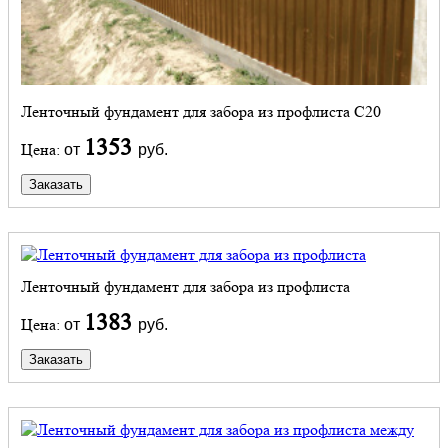
Ленточный фундамент для забора из профлиста С20
1353
Цена:
от
руб.
Заказать
Ленточный фундамент для забора из профлиста
1383
Цена:
от
руб.
Заказать