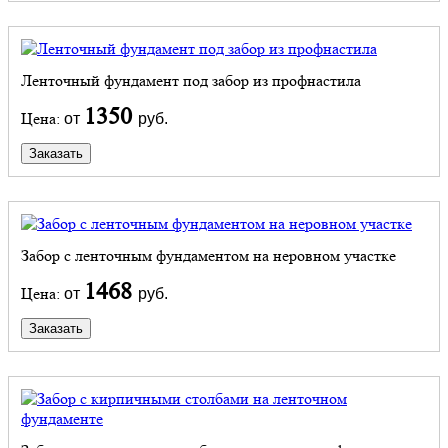
Ленточный фундамент под забор из профнастила
1350
Цена:
от
руб.
Заказать
Забор с ленточным фундаментом на неровном участке
1468
Цена:
от
руб.
Заказать