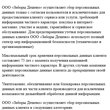
ООО «Заборы Дешево» осуществляет сбор персональных
данных только с согласия пользователя и исключительно для
предоставления клиенту сервиса или услуги, требующей
информации частного характера: покупка в интернет-
магазине, участие в акциях, гарантийное и сервисное
обслуживание. Для предотвращения утечки персональных
данных клиента ООО «Заборы Дешево» использует полный
спектр мер информационной безопасности (технические и
организационные).
Максимальный срок хранения персональных данных клиента
составляет 75 лет с момента получения компанией
информации частного характера. В других случаях компания
хранит персональные данные клиента до прекращения своей
деятельности.
Уничтожение, обезличивание или блокировка персональных
данных или их части клиента производится для исключения
возможности дальнейшей обработки данной информации.
ООО «Заборы Дешево» осуществляет сбор персональных
данных клиента в следующих категориях: