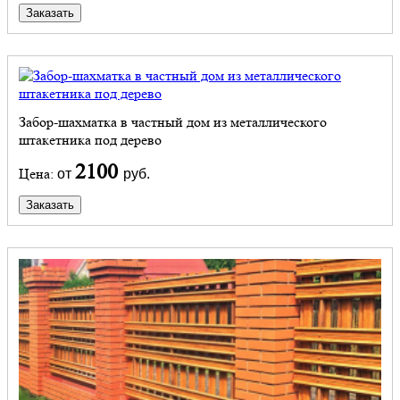
Заказать
Забор-шахматка в частный дом из металлического
штакетника под дерево
2100
Цена:
от
руб.
Заказать