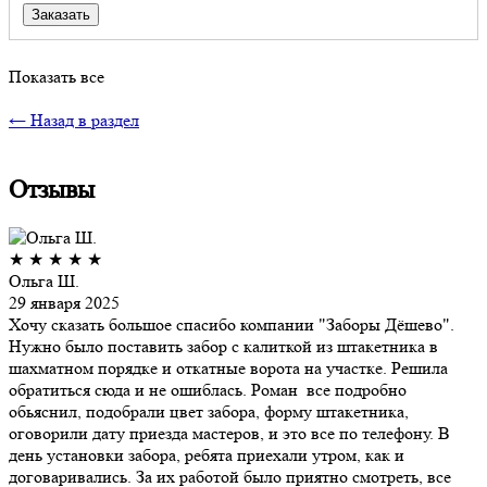
Заказать
Показать все
← Назад в раздел
Отзывы
★
★
★
★
★
Ольга Ш.
29 января 2025
Хочу сказать большое спасибо компании "Заборы Дёшево".
Нужно было поставить забор с калиткой из штакетника в
шахматном порядке и откатные ворота на участке. Решила
обратиться сюда и не ошиблась. Роман все подробно
обьяснил, подобрали цвет забора, форму штакетника,
оговорили дату приезда мастеров, и это все по телефону. В
день установки забора, ребята приехали утром, как и
договаривались. За их работой было приятно смотреть, все