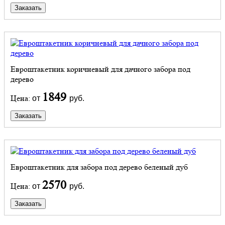
Заказать
Евроштакетник коричневый для дачного забора под
дерево
1849
Цена:
от
руб.
Заказать
Евроштакетник для забора под дерево беленый дуб
2570
Цена:
от
руб.
Заказать