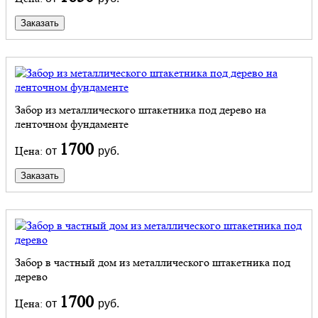
Заказать
Забор из металлического штакетника под дерево на
ленточном фундаменте
1700
Цена:
от
руб.
Заказать
Забор в частный дом из металлического штакетника под
дерево
1700
Цена:
от
руб.