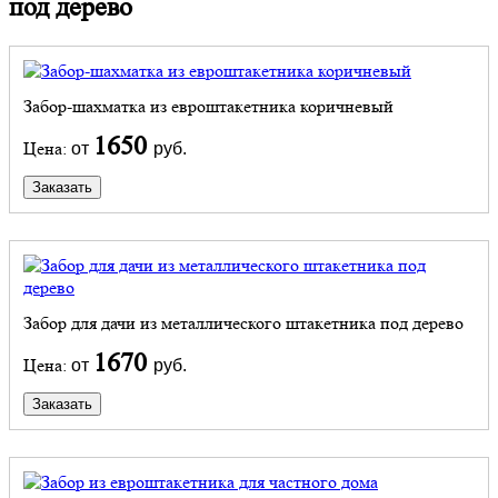
под дерево
Забор-шахматка из евроштакетника коричневый
1650
Цена:
от
руб.
Заказать
Забор для дачи из металлического штакетника под дерево
1670
Цена:
от
руб.
Заказать