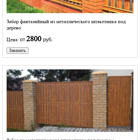
Забор фантазийный из металлического штакетника под
дерево
2800
Цена:
от
руб.
Заказать