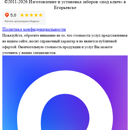
©2011-2026 Изготовление и установка заборов «под ключ» в
Егорьевске
Политика конфиденциальности
Пожалуйста, обратите внимание на то, что стоимость услуг, представленная
на нашем сайте, носит справочный характер и не является публичной
офертой. Окончательную стоимость продукции и услуг Вы можете
уточнить у наших специалистов.