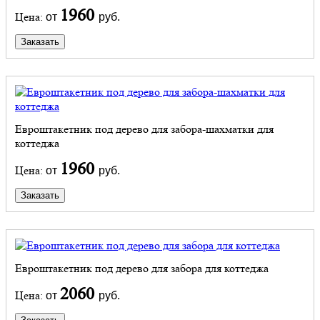
1960
Цена:
от
руб.
Заказать
Евроштакетник под дерево для забора-шахматки для
коттеджа
1960
Цена:
от
руб.
Заказать
Евроштакетник под дерево для забора для коттеджа
2060
Цена:
от
руб.