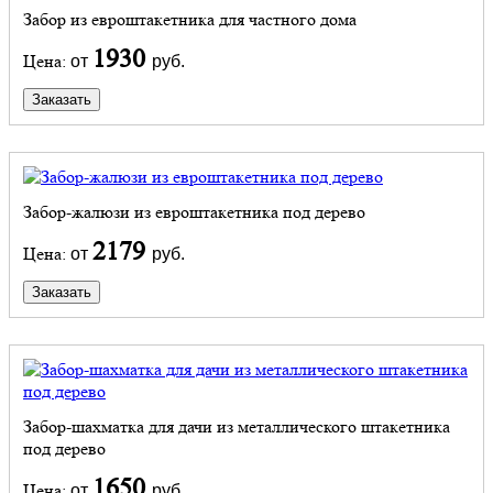
Забор из евроштакетника для частного дома
1930
Цена:
от
руб.
Заказать
Забор-жалюзи из евроштакетника под дерево
2179
Цена:
от
руб.
Заказать
Забор-шахматка для дачи из металлического штакетника
под дерево
1650
Цена:
от
руб.