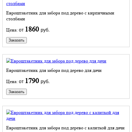
Евроштакетник для забора под дерево с кирпичными
столбами
1860
Цена:
от
руб.
Заказать
Евроштакетник для забора под дерево для дачи
1790
Цена:
от
руб.
Заказать
Евроштакетник для забора под дерево с калиткой для дачи