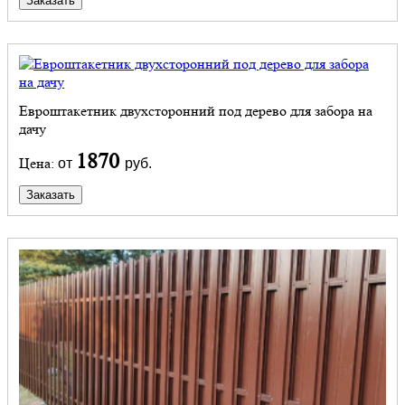
Заказать
Евроштакетник двухсторонний под дерево для забора на
дачу
1870
Цена:
от
руб.
Заказать