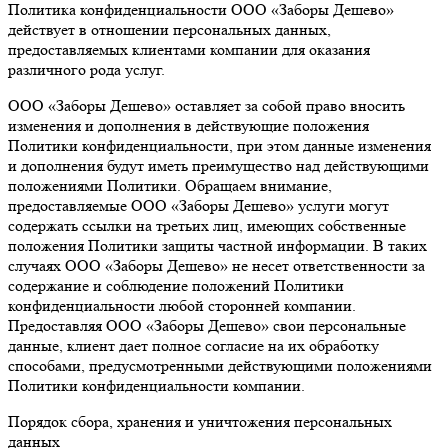
Политика конфиденциальности ООО «Заборы Дешево»
действует в отношении персональных данных,
предоставляемых клиентами компании для оказания
различного рода услуг.
ООО «Заборы Дешево» оставляет за собой право вносить
изменения и дополнения в действующие положения
Политики конфиденциальности, при этом данные изменения
и дополнения будут иметь преимущество над действующими
положениями Политики. Обращаем внимание,
предоставляемые ООО «Заборы Дешево» услуги могут
содержать ссылки на третьих лиц, имеющих собственные
положения Политики защиты частной информации. В таких
случаях ООО «Заборы Дешево» не несет ответственности за
содержание и соблюдение положений Политики
конфиденциальности любой сторонней компании.
Предоставляя ООО «Заборы Дешево» свои персональные
данные, клиент дает полное согласие на их обработку
способами, предусмотренными действующими положениями
Политики конфиденциальности компании.
Порядок сбора, хранения и уничтожения персональных
данных