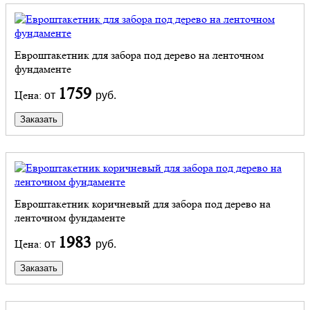
Евроштакетник для забора под дерево на ленточном
фундаменте
1759
Цена:
от
руб.
Заказать
Евроштакетник коричневый для забора под дерево на
ленточном фундаменте
1983
Цена:
от
руб.
Заказать