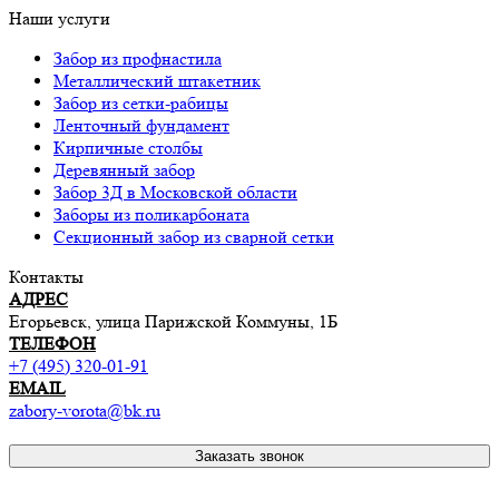
Наши услуги
Забор из профнастила
Металлический штакетник
Забор из сетки-рабицы
Ленточный фундамент
Кирпичные столбы
Деревянный забор
Забор 3Д в Московской области
Заборы из поликарбоната
Секционный забор из сварной сетки
Контакты
АДРЕС
Егорьевск, улица Парижской Коммуны, 1Б
ТЕЛЕФОН
+7 (495) 320-01-91
EMAIL
zabory-vorota@bk.ru
Заказать звонок