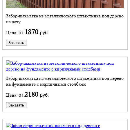
Забор-шахматка из металлического штакетника под дерево
на дачу
1870
Цена:
от
руб.
Заказать
Забор-шахматка из металлического штакетника под дерево
на фундаменте с кирпичными столбами
2180
Цена:
от
руб.
Заказать