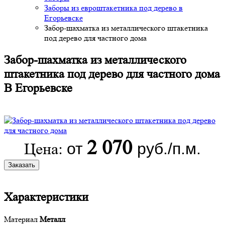
Заборы из евроштакетника под дерево в
Егорьевске
Забор-шахматка из металлического штакетника
под дерево для частного дома
Забор-шахматка из металлического
штакетника под дерево для частного дома
В Егорьевске
2 070
от
руб./п.м.
Цена:
Заказать
Характеристики
Материал
Металл