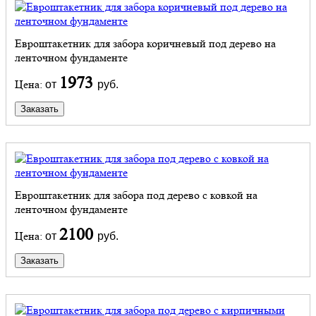
Евроштакетник для забора коричневый под дерево на
ленточном фундаменте
1973
Цена:
от
руб.
Заказать
Евроштакетник для забора под дерево с ковкой на
ленточном фундаменте
2100
Цена:
от
руб.
Заказать