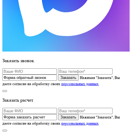
Заказать звонок
Нажимая "Заказать", Вы
даете согласие на обработку своих
персональных данных
Заказать расчет
Нажимая "Заказать", Вы
даете согласие на обработку своих
персональных данных