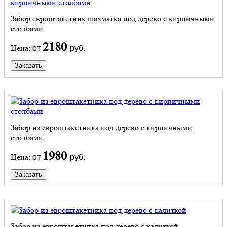
Забор евроштакетник шахматка под дерево с кирпичными
столбами
2180
Цена:
от
руб.
Заказать
Забор из евроштакетника под дерево с кирпичными
столбами
1980
Цена:
от
руб.
Заказать
Забор из евроштакетника под дерево с калиткой