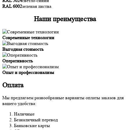
RAL 5024
светло-синий
RAL 6002
зеленая листва
Наши преимущества
Современные технологии
Выгодная стоимость
Оперативность
Опыт и профессионализм
Оплата
Мы предлагаем разнообразные варианты оплаты заказов для
вашего удобства:
Наличные
Безналичный перевод
Банковские карты