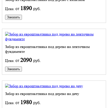
1890
Цена:
от
руб.
Заказать
Забор из евроштакетника под дерево на ленточном
фундаменте
2090
Цена:
от
руб.
Заказать
Забор из евроштакетника под дерево на дачу
1980
Цена:
от
руб.