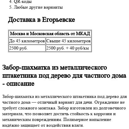
QR-коды
Любые другие варианты
Доставка в Егорьевске
Москва и Московская область от МКАД
До 45 километров
Свыше 45 километров
2500 руб.
2500 руб. + 40 руб/км
Забор-шахматка из металлического
штакетника под дерево для частного дома
- описание
Забор-шахматка из металлического штакетника под дерево для
частного дома — отличный вариант для дачи. Ограждение не
требует сложного монтажа. Забор изготовлен из долговечного
материала, что позволяет достичь стойкость к коррозии и
механическим повреждениям. Полимерное напыление
надёжно защищает от воздействия влаги.