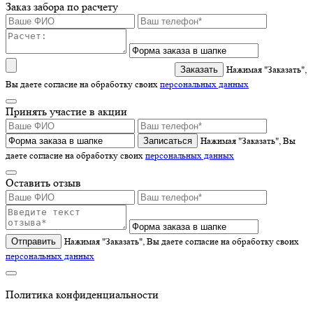
Заказ забора по расчету
Нажимая "Заказать",
Вы даете согласие на обработку своих
персональных данных
Принять участие в акции
Записаться
Нажимая "Заказать", Вы
даете согласие на обработку своих
персональных данных
Оставить отзыв
Отправить
Нажимая "Заказать", Вы даете согласие на обработку своих
персональных данных
Политика конфиденциальности