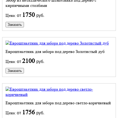
Забор из металлического штакетника под дерево с
кирпичными столбами
1750
Цена:
от
руб.
Заказать
Евроштакетник для забора под дерево Золотистый дуб
2100
Цена:
от
руб.
Заказать
Евроштакетник для забора под дерево светло-коричневый
1756
Цена:
от
руб.