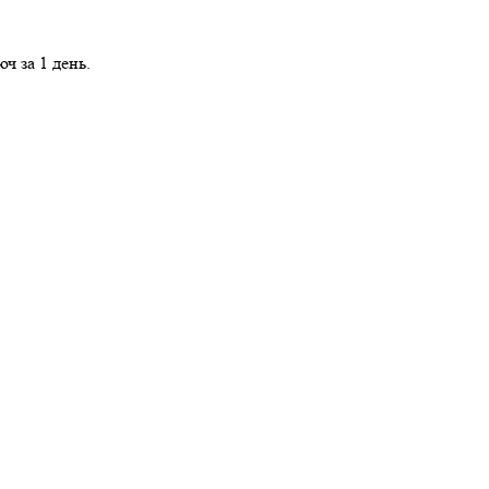
ч за 1 день.