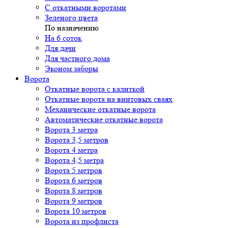
С откатными воротами
Зеленого цвета
По назначению
На 6 соток
Для дачи
Для частного дома
Эконом заборы
Ворота
Откатные ворота с калиткой
Откатные ворота на винтовых сваях
Механические откатные ворота
Автоматические откатные ворота
Ворота 3 метра
Ворота 3,5 метров
Ворота 4 метра
Ворота 4,5 метра
Ворота 5 метров
Ворота 6 метров
Ворота 8 метров
Ворота 9 метров
Ворота 10 метров
Ворота из профлиста