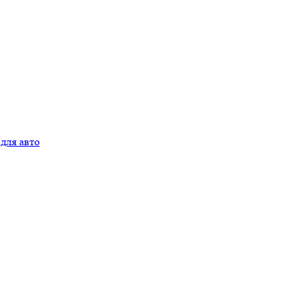
для авто