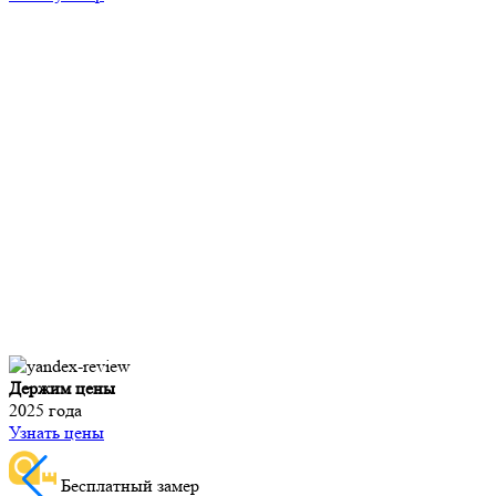
Держим цены
2025 года
Узнать цены
Бесплатный замер